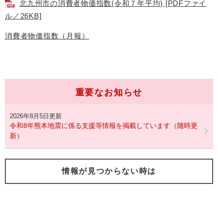
北九州市の消費者物価指数(令和７年平均) [PDFファイ
ル／26KB]
消費者物価指数（月報）
重要なお知らせ
2026年8月5日更新
令和8年熊本地震に係る支援等情報を掲載しています（随時更
新）
情報が見つからない時は