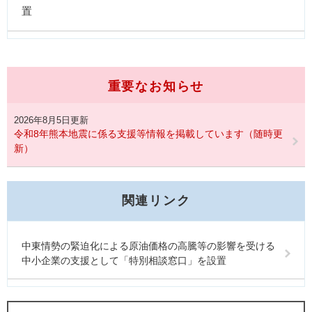
置
重要なお知らせ
2026年8月5日更新
令和8年熊本地震に係る支援等情報を掲載しています（随時更
新）
関連リンク
中東情勢の緊迫化による原油価格の高騰等の影響を受ける
中小企業の支援として「特別相談窓口」を設置