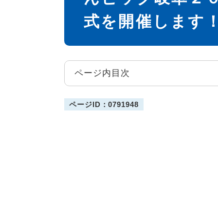
式を開催します
ページ内目次
ページID：0791948