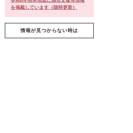
令和8年熊本地震に係る支援等情報
を掲載しています（随時更新）
情報が見つからない時は