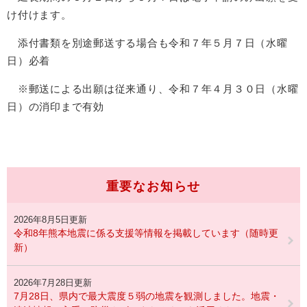
け付けます。
添付書類を別途郵送する場合も令和７年５月７日（水曜
日）必着
※郵送による出願は従来通り、令和７年４月３０日（水曜
日）の消印まで有効
重要なお知らせ
2026年8月5日更新
令和8年熊本地震に係る支援等情報を掲載しています（随時更
新）
2026年7月28日更新
7月28日、県内で最大震度５弱の地震を観測しました。地震・