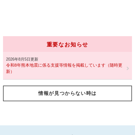
重要なお知らせ
2026年8月5日更新
令和8年熊本地震に係る支援等情報を掲載しています（随時更
新）
情報が見つからない時は