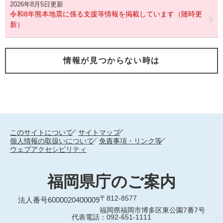
2026年8月5日更新
令和8年熊本地震に係る支援等情報を掲載しています（随時更
新）
情報が見つからない時は
このサイトについて
サイトマップ
個人情報の取扱いについて
免責事項・リンク等
ウェブアクセシビリティ
福岡県庁のご案内
〒812-8577
法人番号6000020400009
福岡県福岡市博多区東公園7番7号
代表電話：092-651-1111