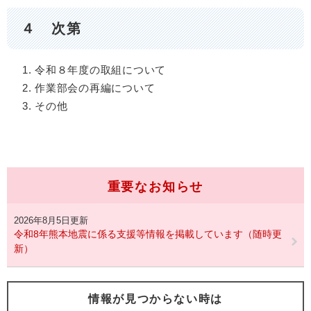
４ 次第
令和８年度の取組について
作業部会の再編について
その他
重要なお知らせ
2026年8月5日更新
令和8年熊本地震に係る支援等情報を掲載しています（随時更
新）
情報が見つからない時は