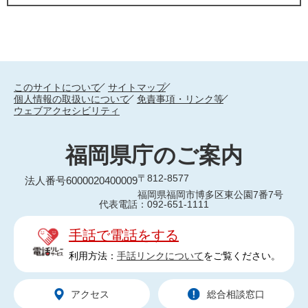
このサイトについて
サイトマップ
個人情報の取扱いについて
免責事項・リンク等
ウェブアクセシビリティ
福岡県庁のご案内
〒812-8577
法人番号6000020400009
福岡県福岡市博多区東公園7番7号
代表電話：092-651-1111
手話で電話をする
利用方法：
手話リンクについて
をご覧ください。
アクセス
総合相談窓口