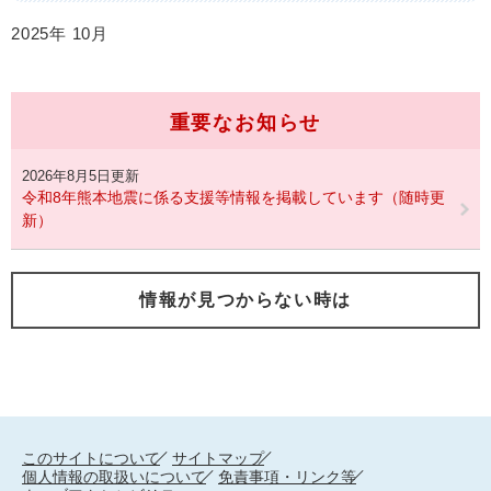
2025年
10月
重要なお知らせ
2026年8月5日更新
令和8年熊本地震に係る支援等情報を掲載しています（随時更
新）
情報が見つからない時は
このサイトについて
サイトマップ
個人情報の取扱いについて
免責事項・リンク等