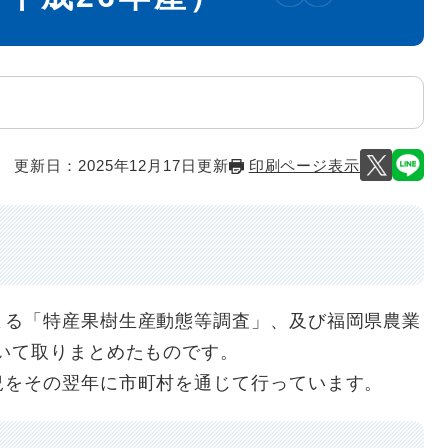
更新日：2025年12月17日更新
印刷ページ表示
る「特産果樹生産動態等調査」、及び福岡県農業
いて取りまとめたものです。
をその翌年に市町村を通じて行っています。