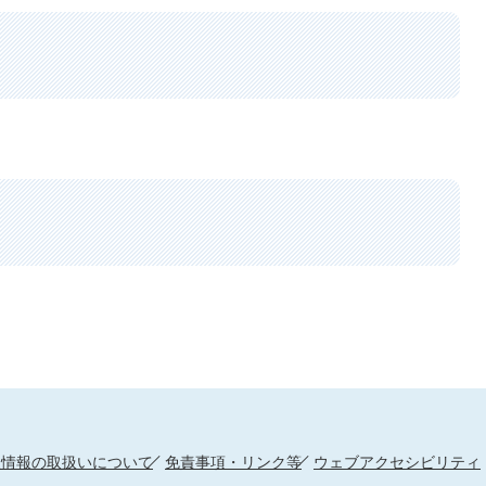
人情報の取扱いについて
免責事項・リンク等
ウェブアクセシビリティ