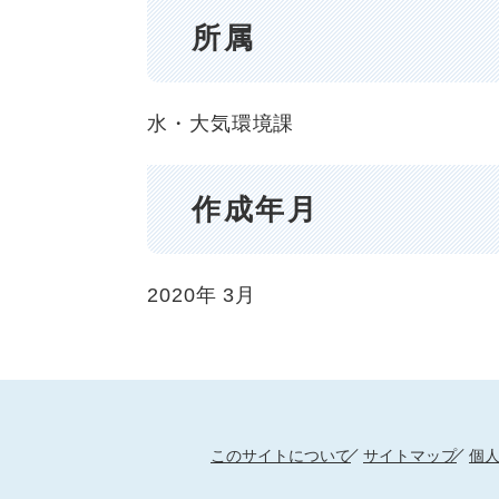
所属
水・大気環境課
作成年月
2020年
3月
このサイトについて
サイトマップ
個