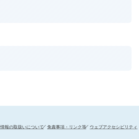
人情報の取扱いについて
免責事項・リンク等
ウェブアクセシビリティ