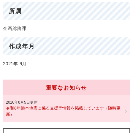
所属
企画総務課
作成年月
2021年
9月
重要なお知らせ
2026年8月5日更新
令和8年熊本地震に係る支援等情報を掲載しています（随時更
新）