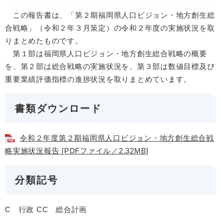
この報告書は、「第２期福岡県人口ビジョン・地方創生総
合戦略」（令和２年３月策定）の令和２年度の実施状況を取
りまとめたものです。
第１部は福岡県人口ビジョン・地方創生総合戦略の概要
を、第２部は総合戦略の実施状況を、第３部は数値目標及び
重要業績評価指標の進捗状況を取りまとめています。
書類ダウンロード
令和２年度第２期福岡県人口ビジョン・地方創生総合戦
略実施状況報告 [PDFファイル／2.32MB]
分類記号
C 行政
CC 総合計画