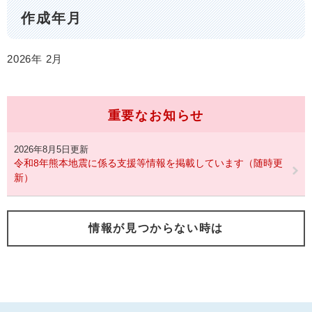
作成年月
2026年
2月
重要なお知らせ
2026年8月5日更新
令和8年熊本地震に係る支援等情報を掲載しています（随時更
新）
情報が見つからない時は