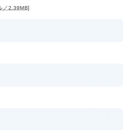
2.39MB]