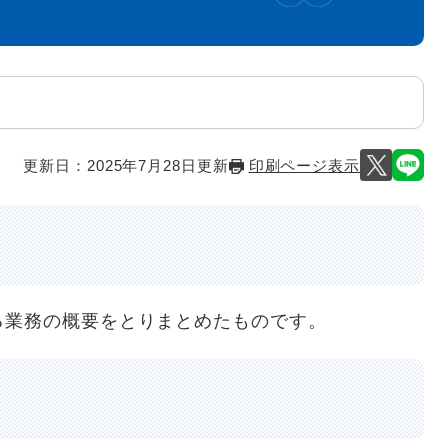
更新日：2025年7月28日更新
印刷ページ表示
る業務の概要をとりまとめたものです。