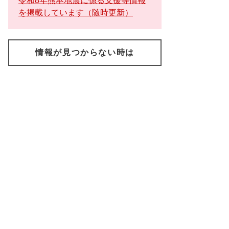
令和8年熊本地震に係る支援等情報
を掲載しています（随時更新）
情報が見つからない時は