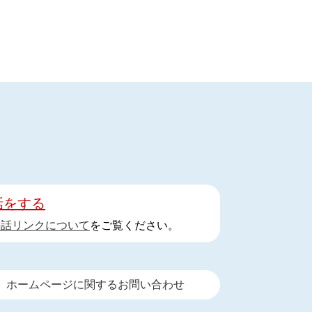
話をする
手話リンクについて
をご覧ください。
ホームページに関するお問い合わせ