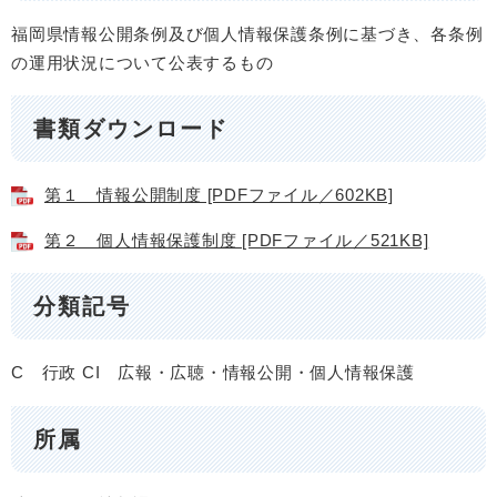
福岡県情報公開条例及び個人情報保護条例に基づき、各条例
の運用状況について公表するもの
書類ダウンロード
第１ 情報公開制度 [PDFファイル／602KB]
第２ 個人情報保護制度 [PDFファイル／521KB]
分類記号
C 行政
CI 広報・広聴・情報公開・個人情報保護
所属