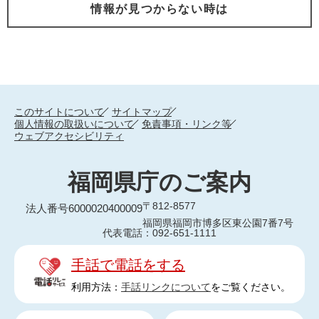
情報が見つからない時は
このサイトについて
サイトマップ
個人情報の取扱いについて
免責事項・リンク等
ウェブアクセシビリティ
福岡県庁のご案内
〒812-8577
法人番号6000020400009
福岡県福岡市博多区東公園7番7号
代表電話：092-651-1111
手話で電話をする
利用方法：
手話リンクについて
をご覧ください。