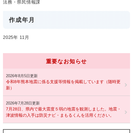
法務・県民情報課
作成年月
2025年
11月
重要なお知らせ
2026年8月5日更新
令和8年熊本地震に係る支援等情報を掲載しています（随時更
新）
2026年7月28日更新
7月28日、県内で最大震度５弱の地震を観測しました。地震・
津波情報の入手は防災ナビ・まもるくんを活用ください。