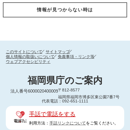
情報が見つからない時は
このサイトについて
サイトマップ
個人情報の取扱いについて
免責事項・リンク等
ウェブアクセシビリティ
福岡県庁のご案内
〒812-8577
法人番号6000020400009
福岡県福岡市博多区東公園7番7号
代表電話：092-651-1111
手話で電話をする
利用方法：
手話リンクについて
をご覧ください。