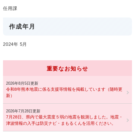
任用課
作成年月
2024年
5月
重要なお知らせ
2026年8月5日更新
令和8年熊本地震に係る支援等情報を掲載しています（随時更
新）
2026年7月28日更新
7月28日、県内で最大震度５弱の地震を観測しました。地震・
津波情報の入手は防災ナビ・まもるくんを活用ください。