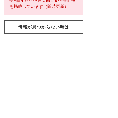
令和8年熊本地震に係る支援等情報
を掲載しています（随時更新）
情報が見つからない時は