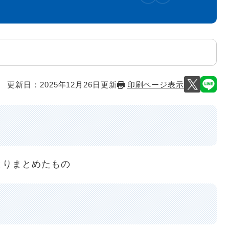
更新日：2025年12月26日更新
印刷ページ表示
とりまとめたもの