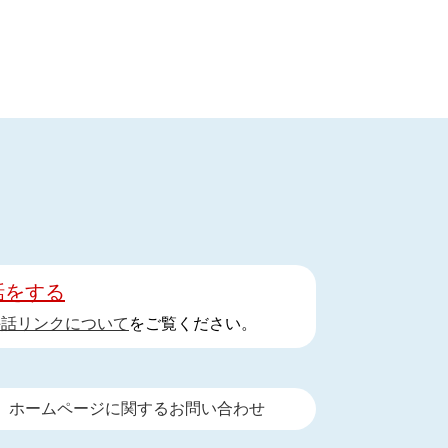
話をする
手話リンクについて
をご覧ください。
ホームページに関するお問い合わせ