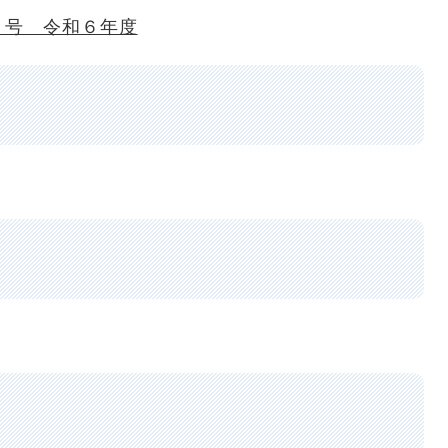
２号 令和６年度