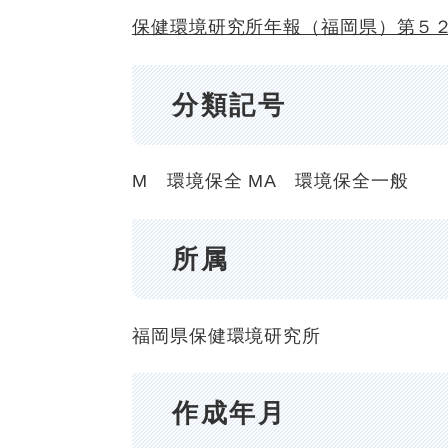
保健環境研究所年報（福岡県）第５
分類記号
M 環境保全
MA 環境保全一般
所属
福岡県保健環境研究所
作成年月