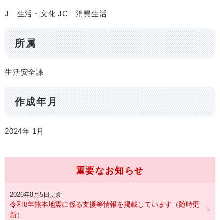
J 生活・文化
JC 消費生活
所属
生活安全課
作成年月
2024年
1月
重要なお知らせ
2026年8月5日更新
令和8年熊本地震に係る支援等情報を掲載しています（随時更
新）