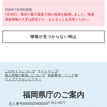
2026年7月28日更新
7月28日、県内で最大震度５弱の地震を観測しました。地震・
津波情報の入手は防災ナビ・まもるくんを活用ください。
情報が見つからない時は
このサイトについて
サイトマップ
個人情報の取扱いについて
免責事項・リンク等
ウェブアクセシビリティ
福岡県庁のご案内
〒812-8577
法人番号6000020400009