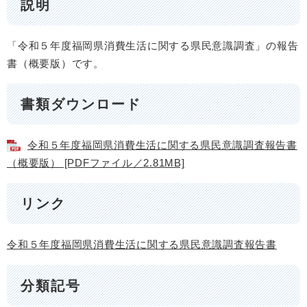
説明
「令和５年度福岡県消費生活に関する県民意識調査」の報告
書（概要版）です。
書類ダウンロード
令和５年度福岡県消費生活に関する県民意識調査報告書
（概要版） [PDFファイル／2.81MB]
リンク
令和５年度福岡県消費生活に関する県民意識調査報告書
分類記号