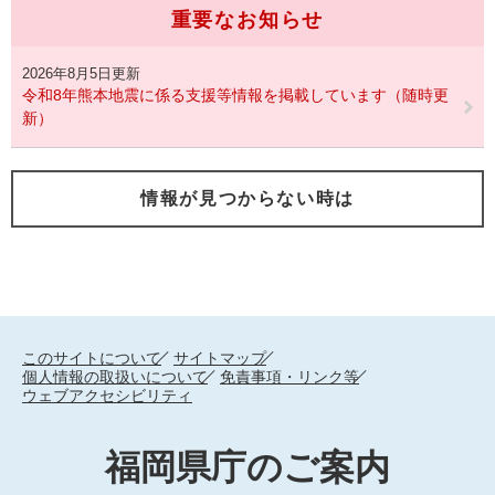
重要なお知らせ
2026年8月5日更新
令和8年熊本地震に係る支援等情報を掲載しています（随時更
新）
情報が見つからない時は
このサイトについて
サイトマップ
個人情報の取扱いについて
免責事項・リンク等
ウェブアクセシビリティ
福岡県庁のご案内