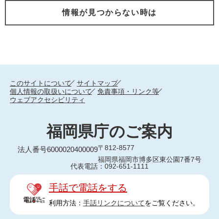
情報が見つからない時は
このサイトについて
サイトマップ
個人情報の取扱いについて
免責事項・リンク等
ウェブアクセシビリティ
福岡県庁のご案内
〒812-8577
法人番号6000020400009
福岡県福岡市博多区東公園7番7号
代表電話：092-651-1111
手話で電話をする
利用方法：
手話リンクについて
をご覧ください。