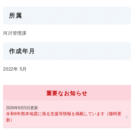
所属
河川管理課
作成年月
2022年
5月
重要なお知らせ
2026年8月5日更新
令和8年熊本地震に係る支援等情報を掲載しています（随時更
新）