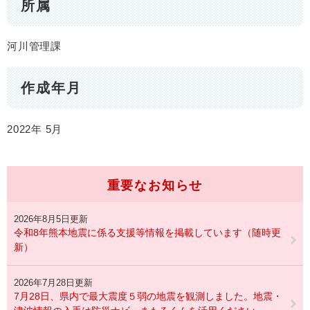
所属
河川管理課
作成年月
2022年
5月
重要なお知らせ
2026年8月5日更新
令和8年熊本地震に係る支援等情報を掲載しています（随時更
新）
2026年7月28日更新
7月28日、県内で最大震度５弱の地震を観測しました。地震・