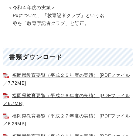
＜令和４年度の実績＞
P9について、「教育記者クラブ」という名
称を「教育庁記者クラブ」と訂正。
書類ダウンロード
福岡県教育要覧（平成２５年度の実績） [PDFファイル
／7.72MB]
福岡県教育要覧（平成２６年度の実績） [PDFファイル
／6.7MB]
福岡県教育要覧（平成２７年度の実績） [PDFファイル
／6.29MB]