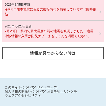
2026年8月5日更新
令和8年熊本地震に係る支援等情報を掲載しています（随時更
新）
2026年7月28日更新
7月28日、県内で最大震度５弱の地震を観測しました。地震・
津波情報の入手は防災ナビ・まもるくんを活用ください。
情報が見つからない時は
このサイトについて
サイトマップ
個人情報の取扱いについて
免責事項・リンク等
ウェブアクセシビリティ