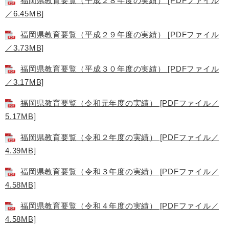
福岡県教育要覧（平成２８年度の実績） [PDFファイル
／6.45MB]
福岡県教育要覧（平成２９年度の実績） [PDFファイル
／3.73MB]
福岡県教育要覧（平成３０年度の実績） [PDFファイル
／3.17MB]
福岡県教育要覧（令和元年度の実績） [PDFファイル／
5.17MB]
福岡県教育要覧（令和２年度の実績） [PDFファイル／
4.39MB]
福岡県教育要覧（令和３年度の実績） [PDFファイル／
4.58MB]
福岡県教育要覧（令和４年度の実績） [PDFファイル／
4.58MB]