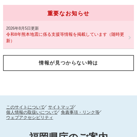
重要なお知らせ
2026年8月5日更新
令和8年熊本地震に係る支援等情報を掲載しています（随時更
新）
情報が見つからない時は
このサイトについて
サイトマップ
個人情報の取扱いについて
免責事項・リンク等
ウェブアクセシビリティ