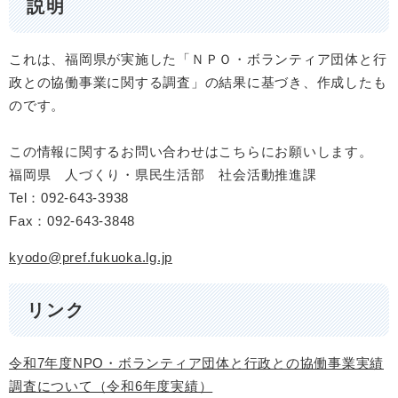
説明
これは、福岡県が実施した「ＮＰＯ・ボランティア団体と行
政との協働事業に関する調査」の結果に基づき、作成したも
のです。
この情報に関するお問い合わせはこちらにお願いします。
福岡県 人づくり・県民生活部 社会活動推進課
Tel：092-643-3938
Fax：092-643-3848
kyodo@pref.fukuoka.lg.jp
リンク
令和7年度NPO・ボランティア団体と行政との協働事業実績
調査について（令和6年度実績）