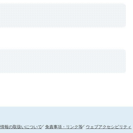
人情報の取扱いについて
免責事項・リンク等
ウェブアクセシビリティ