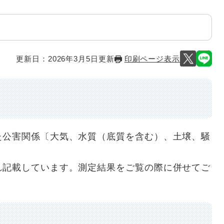
更新日：2026年3月5日更新
印刷ページ表示
公害関係〔大気、水質（底質を含む）、土壌、騒
記載しています。測定結果をご覧の際に併せてご