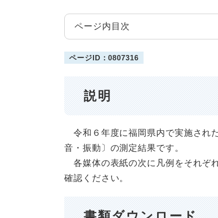
ページ内目次
ページID：0807316
説明
令和６年度に福岡県内で実施された
音・振動〕の測定結果です。
各媒体の表紙の次に凡例をそれぞれ
確認ください。
書類ダウンロード