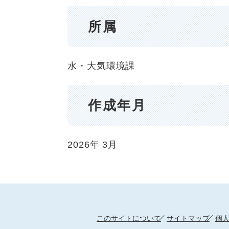
所属
水・大気環境課
作成年月
2026年
3月
このサイトについて
サイトマップ
個