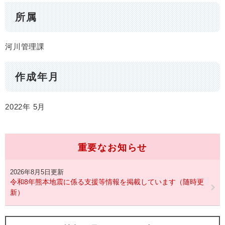
所属
河川管理課
作成年月
2022年
5月
重要なお知らせ
2026年8月5日更新
令和8年熊本地震に係る支援等情報を掲載しています（随時更
新）