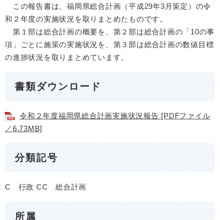
この報告書は、福岡県総合計画（平成29年3月策定）の令
和２年度の実施状況を取りまとめたものです。
第１部は総合計画の概要を、第２部は総合計画の「10の事
項」ごとに施策の実施状況を、第３部は総合計画の数値目標
の進捗状況を取りまとめています。
書類ダウンロード
令和２年度福岡県総合計画実施状況報告 [PDFファイル
／6.73MB]
分類記号
C 行政
CC 総合計画
所属