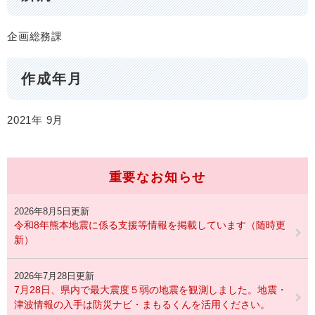
企画総務課
作成年月
2021年
9月
重要なお知らせ
2026年8月5日更新
令和8年熊本地震に係る支援等情報を掲載しています（随時更
新）
2026年7月28日更新
7月28日、県内で最大震度５弱の地震を観測しました。地震・
津波情報の入手は防災ナビ・まもるくんを活用ください。