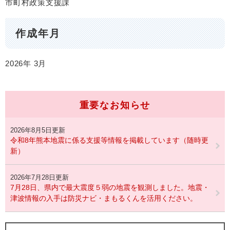
市町村政策支援課
作成年月
2026年
3月
重要なお知らせ
2026年8月5日更新
令和8年熊本地震に係る支援等情報を掲載しています（随時更
新）
2026年7月28日更新
7月28日、県内で最大震度５弱の地震を観測しました。地震・
津波情報の入手は防災ナビ・まもるくんを活用ください。