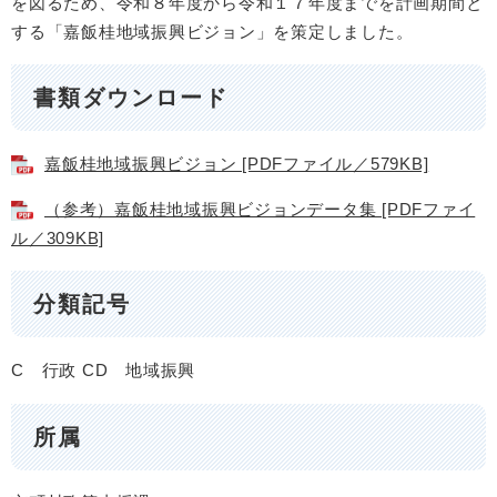
を図るため、令和８年度から令和１７年度までを計画期間と
する「嘉飯桂地域振興ビジョン」を策定しました。
書類ダウンロード
嘉飯桂地域振興ビジョン [PDFファイル／579KB]
（参考）嘉飯桂地域振興ビジョンデータ集 [PDFファイ
ル／309KB]
分類記号
C 行政
CD 地域振興
所属