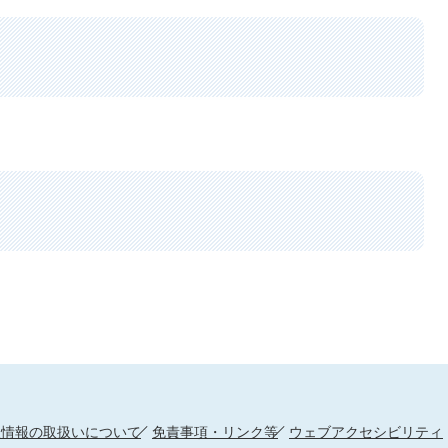
人情報の取扱いについて
免責事項・リンク等
ウェブアクセシビリティ