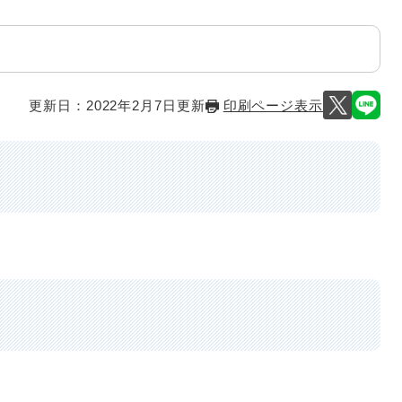
更新日：2022年2月7日更新
印刷ページ表示