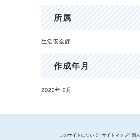
所属
生活安全課
作成年月
2022年
2月
このサイトについて
サイトマップ
個