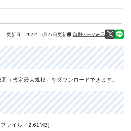
更新日：2022年5月27日更新
印刷ページ表示
域図（想定最大規模）をダウンロードできます。
ファイル／2.61MB]