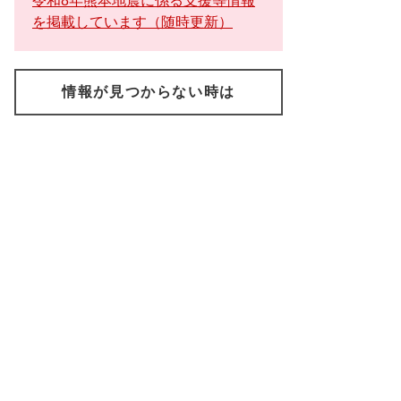
令和8年熊本地震に係る支援等情報
を掲載しています（随時更新）
情報が見つからない時は