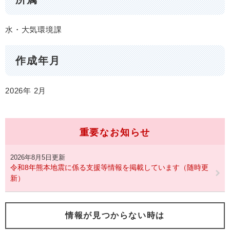
水・大気環境課
作成年月
2026年
2月
重要なお知らせ
2026年8月5日更新
令和8年熊本地震に係る支援等情報を掲載しています（随時更
新）
情報が見つからない時は