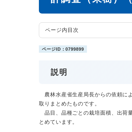
ページ内目次
ページID：0799899
説明
農林水産省生産局長からの依頼によ
取りまとめたものです。
品目、品種ごとの栽培面積、出荷量
とめています。