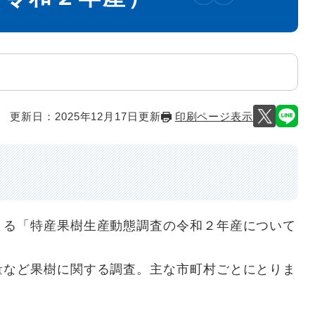
更新日：2025年12月17日更新
印刷ページ表示
る「特産果樹生産動態調査の令和２年産について
など果樹に関する調査。主な市町村ごとにとりま