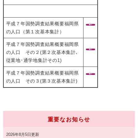
平成７年国勢調査結果概要福岡県
の人口（第１次基本集計）
平成７年国勢調査結果概要福岡県
の人口 その２(第２次基本集計､
従業地･通学地集計その1)
平成７年国勢調査結果概要福岡県
の人口 その３(第３次基本集計)
重要なお知らせ
2026年8月5日更新