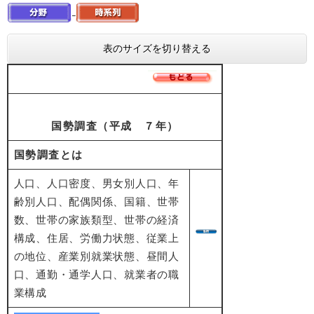
表のサイズを切り替える
国勢調査（平成 ７年）
国勢調査とは
人口、人口密度、男女別人口、年
齢別人口、配偶関係、国籍、世帯
数、世帯の家族類型、世帯の経済
構成、住居、労働力状態、従業上
の地位、産業別就業状態、昼間人
口、通勤・通学人口、就業者の職
業構成