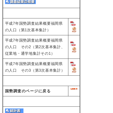
平成7年国勢調査結果概要福岡県
の人口（第1次基本集計）
平成7年国勢調査結果概要福岡県
の人口 その2（第2次基本集計、
従業地・通学地集計その1）
平成7年国勢調査結果概要福岡県
の人口 その3（第3次基本集計）
国勢調査のページに戻る