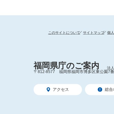
このサイトについて
サイトマップ
個
福岡県庁のご案内
法人
〒812-8577
福岡県福岡市博多区東公園7番
アクセス
総合