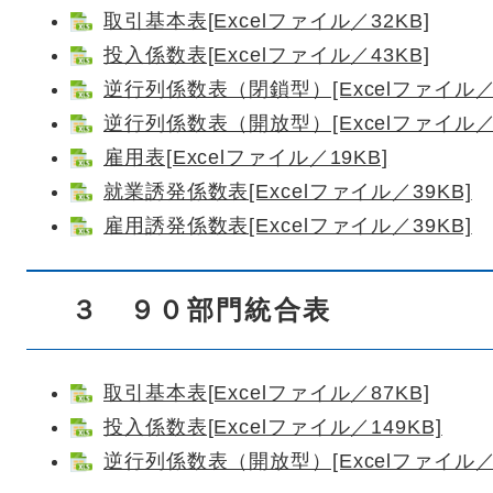
取引基本表[Excelファイル／32KB]
投入係数表[Excelファイル／43KB]
逆行列係数表（閉鎖型）[Excelファイル／4
逆行列係数表（開放型）[Excelファイル／4
雇用表[Excelファイル／19KB]
就業誘発係数表[Excelファイル／39KB]
雇用誘発係数表[Excelファイル／39KB]
３ ９０部門統合表
取引基本表[Excelファイル／87KB]
投入係数表[Excelファイル／149KB]
逆行列係数表（開放型）[Excelファイル／1