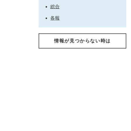
総合
各報
情報が見つからない時は