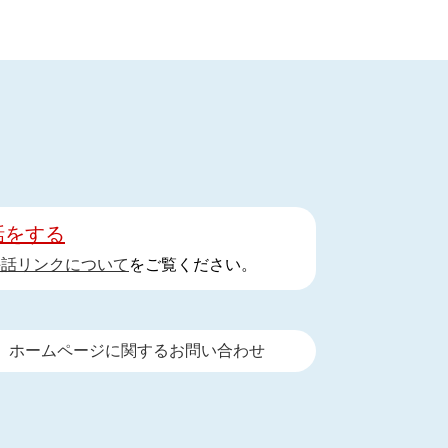
話をする
手話リンクについて
をご覧ください。
ホームページに関するお問い合わせ