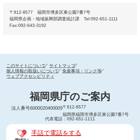
〒812-8577 福岡市博多区東公園7番7号
福岡県企画・地域振興部調査統計課 Tel:092-651-1111
Fax:092-643-3192
このサイトについて
サイトマップ
個人情報の取扱いについて
免責事項・リンク等
ウェブアクセシビリティ
福岡県庁のご案内
〒812-8577
法人番号6000020400009
福岡県福岡市博多区東公園7番7号
代表電話：092-651-1111
手話で電話をする