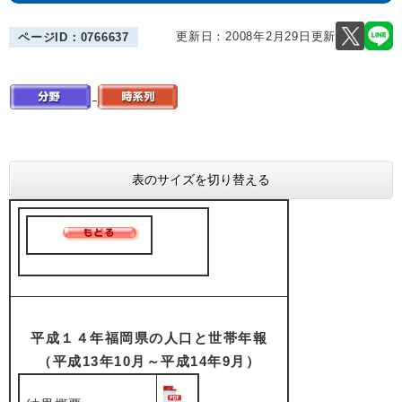
更新日：2008年2月29日更新
ページID：0766637
表のサイズを切り替える
平成１４年福岡県の人口と世帯年報
（平成13年10月～平成14年9月）