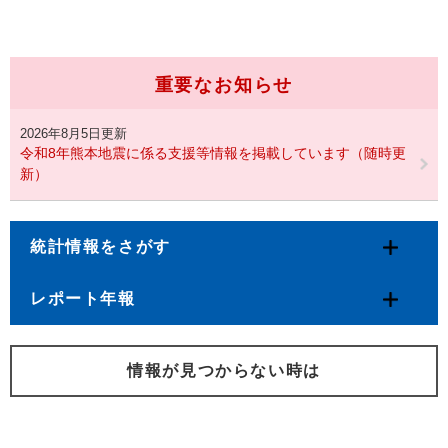
重要なお知らせ
2026年8月5日更新
令和8年熊本地震に係る支援等情報を掲載しています（随時更
新）
統計情報をさがす
レポート年報
情報が見つからない時は