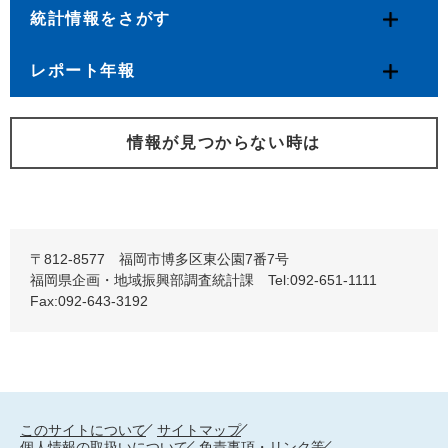
統計情報をさがす
レポート年報
情報が見つからない時は
〒812-8577 福岡市博多区東公園7番7号
福岡県企画・地域振興部調査統計課 Tel:092-651-1111
Fax:092-643-3192
このサイトについて
サイトマップ
個人情報の取扱いについて
免責事項・リンク等