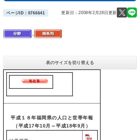
更新日：2008年2月28日更新
ページID：0766641
表のサイズを切り替える
平成１８年福岡県の人口と世帯年報
（平成17年10月～平成18年9月）