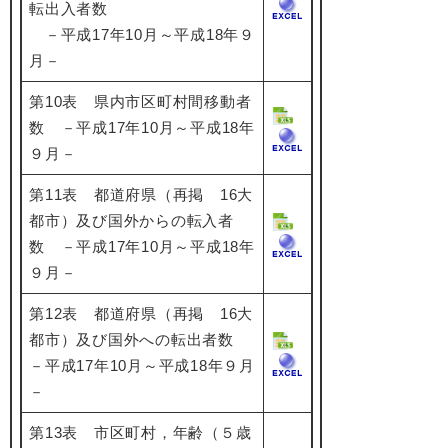
転出入者数
－平成17年10月～平成18年９
月－
第10表 県内市区町村間移動者
数 －平成17年10月～平成18年
９月－
第11表 都道府県（再掲 16大
都市）及び国外からの転入者
数 －平成17年10月～平成18年
９月－
第12表 都道府県（再掲 16大
都市）及び国外への転出者数
－平成17年10月～平成18年９月
－
第13表 市区町村，年齢（５歳