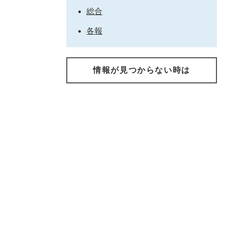
総合
各報
情報が見つからない時は