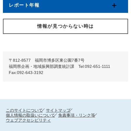
レポート年報
情報が見つからない時は
〒812-8577 福岡市博多区東公園7番7号
福岡県企画・地域振興部調査統計課 Tel:092-651-1111
Fax:092-643-3192
このサイトについて
サイトマップ
個人情報の取扱いについて
免責事項・リンク等
ウェブアクセシビリティ