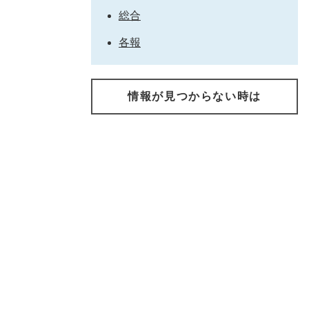
総合
各報
情報が見つからない時は