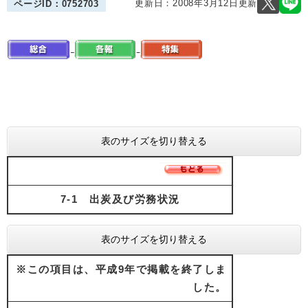
更新日：2008年3月12日更新
ページID：0752703
表のサイズを切り替える
7-1 出炭及び労務状況
表のサイズを切り替える
※この項目は、平成9年で掲載を終了しま
した。