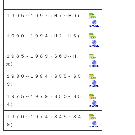
１９９５～１９９７（Ｈ７～Ｈ９）
１９９０～１９９４（Ｈ２～Ｈ６）
１９８５～１９８９（Ｓ６０～Ｈ
元）
１９８０～１９８４（Ｓ５５～Ｓ５
９）
１９７５～１９７９（Ｓ５０～Ｓ５
４）
１９７０～１９７４（Ｓ４５～Ｓ４
９）