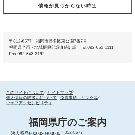
情報が見つからない時は
〒812-8577 福岡市博多区東公園7番7号
福岡県企画・地域振興部調査統計課 Tel:092-651-1111
Fax:092-643-3192
このサイトについて
サイトマップ
個人情報の取扱いについて
免責事項・リンク等
ウェブアクセシビリティ
福岡県庁のご案内
〒812-8577
法人番号6000020400009