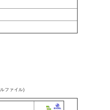
セルファイル)