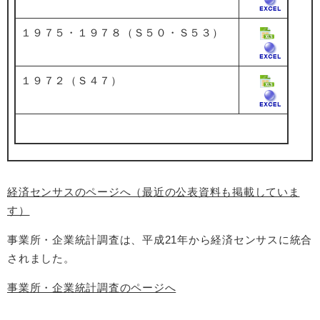
１９７５・１９７８（Ｓ５０・Ｓ５３）
１９７２（Ｓ４７）
経済センサスのページへ（最近の公表資料も掲載していま
す）
事業所・企業統計調査は、平成21年から経済センサスに統合
されました。
事業所・企業統計調査のページへ