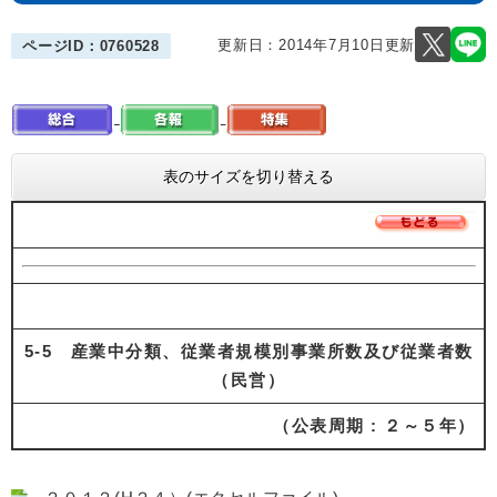
更新日：2014年7月10日更新
ページID：0760528
表のサイズを切り替える
5-5 産業中分類、従業者規模別事業所数及び従業者数
（民営）
（公表周期 : ２～５年）