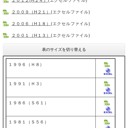
２０１２(H２４）
(エクセルファイル)
２００９（H２１）
(エクセルファイル)
２００６（H１８）
(エクセルファイル)
２００１（H１３）
(エクセルファイル)
表のサイズを切り替える
１９９６（Ｈ８）
１９９１（Ｈ３）
１９８６（Ｓ６１）
１９８１（Ｓ５６）