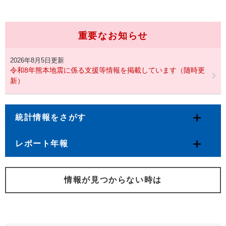
重要なお知らせ
2026年8月5日更新
令和8年熊本地震に係る支援等情報を掲載しています（随時更
新）
統計情報をさがす
レポート年報
情報が見つからない時は