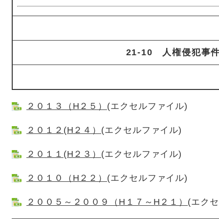
21-10 人権侵犯事
２０１３（H２５）
(エクセルファイル)
２０１２(H２４）
(エクセルファイル)
２０１１(H２３）
(エクセルファイル)
２０１０（H２２）
(エクセルファイル)
２００５～２００９（H１７～H２１）
(エク