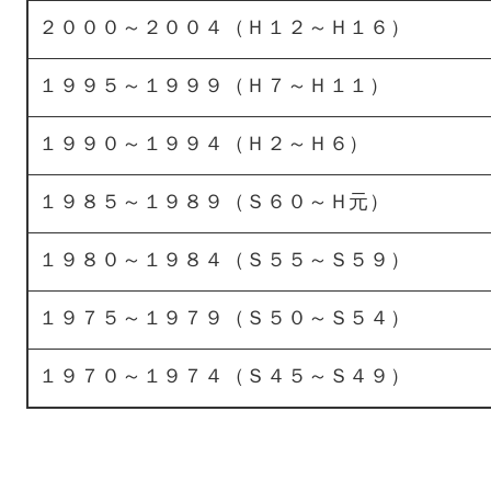
２０００～２００４（Ｈ１２～Ｈ１６）
１９９５～１９９９（Ｈ７～Ｈ１１）
１９９０～１９９４（Ｈ２～Ｈ６）
１９８５～１９８９（Ｓ６０～Ｈ元）
１９８０～１９８４（Ｓ５５～Ｓ５９）
１９７５～１９７９（Ｓ５０～Ｓ５４）
１９７０～１９７４（Ｓ４５～Ｓ４９）