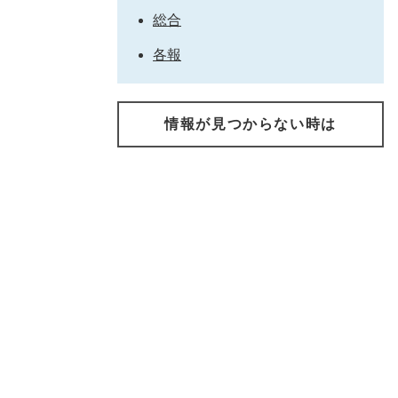
総合
各報
情報が見つからない時は