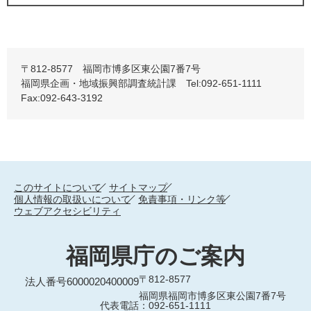
〒812-8577 福岡市博多区東公園7番7号
福岡県企画・地域振興部調査統計課 Tel:092-651-1111
Fax:092-643-3192
このサイトについて
サイトマップ
個人情報の取扱いについて
免責事項・リンク等
ウェブアクセシビリティ
福岡県庁のご案内
〒812-8577
法人番号6000020400009
福岡県福岡市博多区東公園7番7号
代表電話：092-651-1111