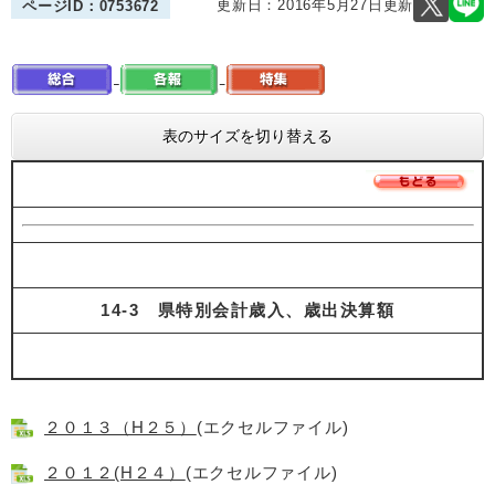
更新日：2016年5月27日更新
ページID：0753672
表のサイズを切り替える
14-3 県特別会計歳入、歳出決算額
２０１３（H２５）
(エクセルファイル)
２０１２(H２４）
(エクセルファイル)