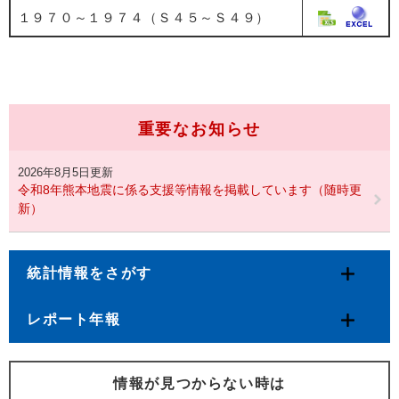
１９７０～１９７４（Ｓ４５～Ｓ４９）
重要なお知らせ
2026年8月5日更新
令和8年熊本地震に係る支援等情報を掲載しています（随時更
新）
統計情報をさがす
レポート年報
情報が見つからない時は