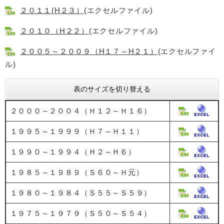
２０１１(H２３）
(エクセルファイル)
２０１０（H２２）
(エクセルファイル)
２００５～２００９（H１７～H２１）
(エクセルファイ
ル)
表のサイズを切り替える
２０００～２００４（Ｈ１２～Ｈ１６）
１９９５～１９９９（Ｈ７～Ｈ１１）
１９９０～１９９４（Ｈ２～Ｈ６）
１９８５～１９８９（Ｓ６０～Ｈ元）
１９８０～１９８４（Ｓ５５～Ｓ５９）
１９７５～１９７９（Ｓ５０～Ｓ５４）