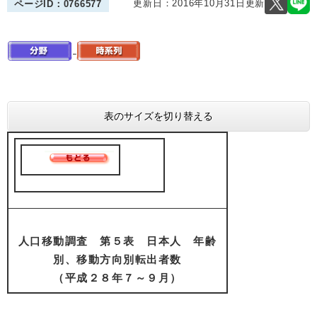
更新日：2016年10月31日更新
ページID：0766577
表のサイズを切り替える
人口移動調査 第５表 日本人 年齢
別、移動方向別転出者数
（平成２８年７～９月）