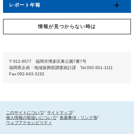
レポート年報
情報が見つからない時は
〒812-8577 福岡市博多区東公園7番7号
福岡県企画・地域振興部調査統計課 Tel:092-651-1111
Fax:092-643-3192
このサイトについて
サイトマップ
個人情報の取扱いについて
免責事項・リンク等
ウェブアクセシビリティ