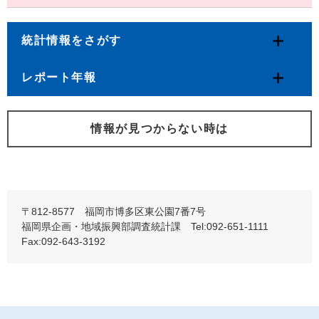
統計情報をさがす
レポート年報
情報が見つからない時は
〒812-8577 福岡市博多区東公園7番7号
福岡県企画・地域振興部調査統計課 Tel:092-651-1111
Fax:092-643-3192