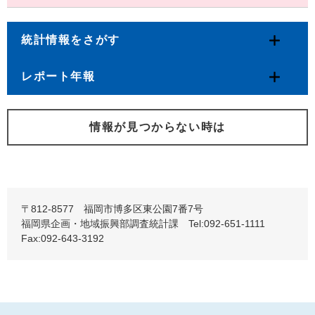
統計情報をさがす
レポート年報
情報が見つからない時は
〒812-8577 福岡市博多区東公園7番7号
福岡県企画・地域振興部調査統計課 Tel:092-651-1111
Fax:092-643-3192