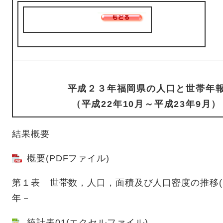
平成２３年福岡県の人口と世帯年
（平成22年10月～平成23年9月）
結果概要
概要
(PDFファイル)
第１表 世帯数，人口，面積及び人口密度の推移(1
年－
統計表01
(エクセルファイル)