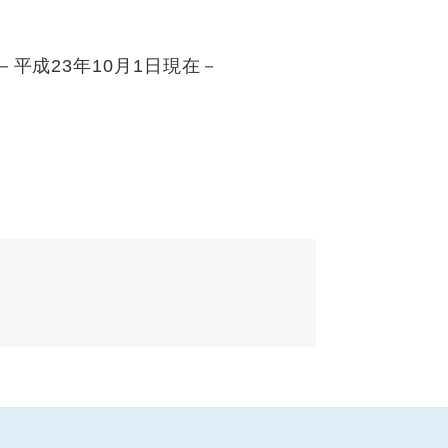
平成23年10月1日現在－