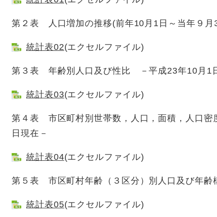
第２表 人口増加の推移(前年10月1日～当年９月3
統計表02
(エクセルファイル)
第３表 年齢別人口及び性比 －平成23年10月1
統計表03
(エクセルファイル)
第４表 市区町村別世帯数，人口，面積，人口密度
日現在－
統計表04
(エクセルファイル)
第５表 市区町村年齢（３区分）別人口及び年齢構
統計表05
(エクセルファイル)