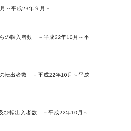
0月～平成23年９月－
らの転入者数 －平成22年10月～平
の転出者数 －平成22年10月～平成
及び転出入者数 －平成22年10月～