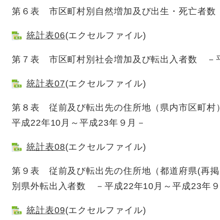
第６表 市区町村別自然増加及び出生・死亡者数 
統計表06
(エクセルファイル)
第７表 市区町村別社会増加及び転出入者数 －平
統計表07
(エクセルファイル)
第８表 従前及び転出先の住所地（県内市区町村
平成22年10月～平成23年９月－
統計表08
(エクセルファイル)
第９表 従前及び転出先の住所地（都道府県(再掲
別県外転出入者数 －平成22年10月～平成23年
統計表09
(エクセルファイル)