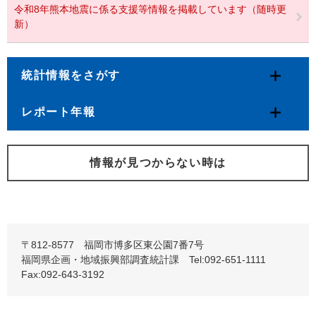
令和8年熊本地震に係る支援等情報を掲載しています（随時更
新）
統計情報をさがす
レポート年報
情報が見つからない時は
〒812-8577 福岡市博多区東公園7番7号
福岡県企画・地域振興部調査統計課 Tel:092-651-1111
Fax:092-643-3192