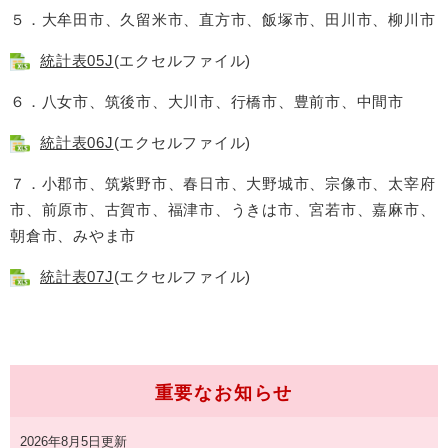
５．大牟田市、久留米市、直方市、飯塚市、田川市、柳川市
統計表05J
(エクセルファイル)
６．八女市、筑後市、大川市、行橋市、豊前市、中間市
統計表06J
(エクセルファイル)
７．小郡市、筑紫野市、春日市、大野城市、宗像市、太宰府
市、前原市、古賀市、福津市、うきは市、宮若市、嘉麻市、
朝倉市、みやま市
統計表07J
(エクセルファイル)
重要なお知らせ
2026年8月5日更新