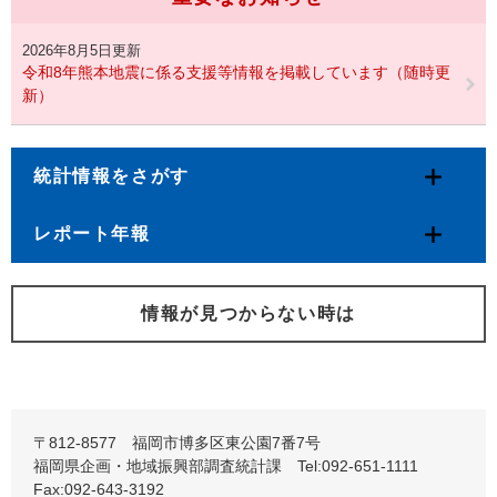
2026年8月5日更新
令和8年熊本地震に係る支援等情報を掲載しています（随時更
新）
統計情報をさがす
レポート年報
情報が見つからない時は
〒812-8577 福岡市博多区東公園7番7号
福岡県企画・地域振興部調査統計課 Tel:092-651-1111
Fax:092-643-3192