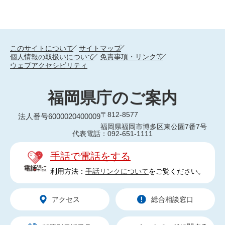
このサイトについて
サイトマップ
個人情報の取扱いについて
免責事項・リンク等
ウェブアクセシビリティ
福岡県庁のご案内
〒812-8577
法人番号6000020400009
福岡県福岡市博多区東公園7番7号
代表電話：092-651-1111
手話で電話をする
利用方法：
手話リンクについて
をご覧ください。
アクセス
総合相談窓口