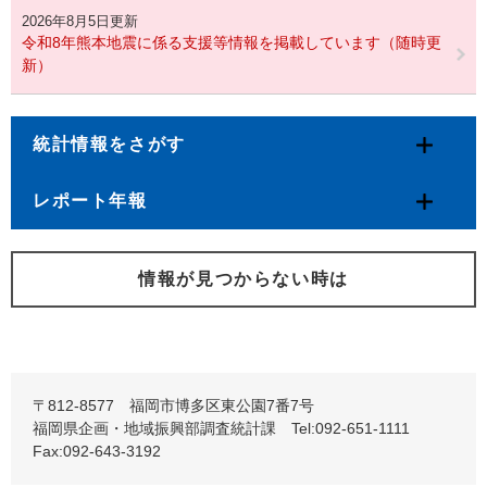
2026年8月5日更新
令和8年熊本地震に係る支援等情報を掲載しています（随時更
新）
統計情報をさがす
レポート年報
情報が見つからない時は
〒812-8577 福岡市博多区東公園7番7号
福岡県企画・地域振興部調査統計課 Tel:092-651-1111
Fax:092-643-3192